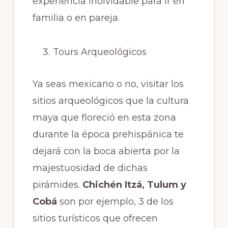
experiencia inolvidable para ir en
familia o en pareja.
Tours Arqueológicos
Ya seas mexicano o no, visitar los
sitios arqueológicos que la cultura
maya que floreció en esta zona
durante la época prehispánica te
dejará con la boca abierta por la
majestuosidad de dichas
pirámides.
Chichén Itzá, Tulum y
Cobá
son por ejemplo, 3 de los
sitios turísticos que ofrecen