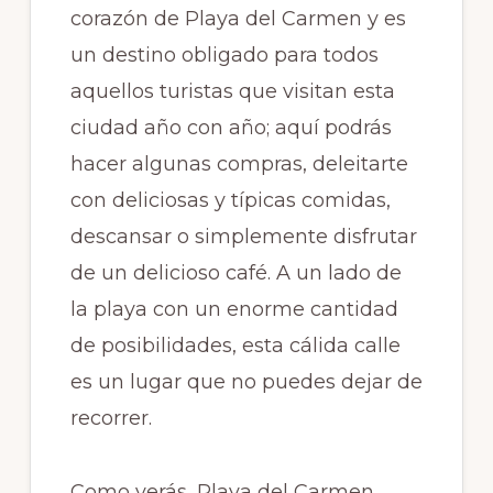
corazón de Playa del Carmen y es
un destino obligado para todos
aquellos turistas que visitan esta
ciudad año con año; aquí podrás
hacer algunas compras, deleitarte
con deliciosas y típicas comidas,
descansar o simplemente disfrutar
de un delicioso café. A un lado de
la playa con un enorme cantidad
de posibilidades, esta cálida calle
es un lugar que no puedes dejar de
recorrer.
Como verás, Playa del Carmen