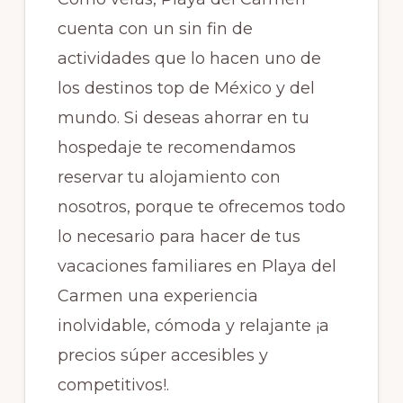
cuenta con un sin fin de
actividades que lo hacen uno de
los destinos top de México y del
mundo. Si deseas ahorrar en tu
hospedaje te recomendamos
reservar tu alojamiento con
nosotros, porque te ofrecemos todo
lo necesario para hacer de tus
vacaciones familiares en Playa del
Carmen una experiencia
inolvidable, cómoda y relajante ¡a
precios súper accesibles y
competitivos!.