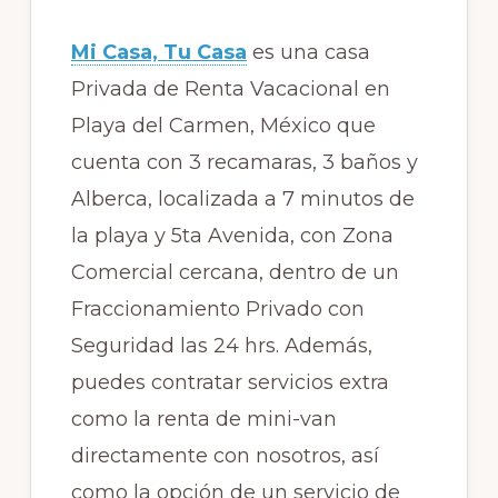
Mi Casa, Tu Casa
es una casa
Privada de Renta Vacacional en
Playa del Carmen, México que
cuenta con 3 recamaras, 3 baños y
Alberca, localizada a 7 minutos de
la playa y 5ta Avenida, con Zona
Comercial cercana, dentro de un
Fraccionamiento Privado con
Seguridad las 24 hrs. Además,
puedes contratar servicios extra
como la renta de mini-van
directamente con nosotros, así
como la opción de un servicio de