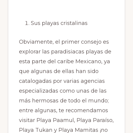
Sus playas cristalinas
Obviamente, el primer consejo es
explorar las paradisiacas playas de
esta parte del caribe Mexicano, ya
que algunas de ellas han sido
catalogadas por varias agencias
especializadas como unas de las
más hermosas de todo el mundo;
entre algunas, te recomendamos
visitar Playa Paamul, Playa Paraíso,
Playa Tukan y Playa Mamitas ¡no