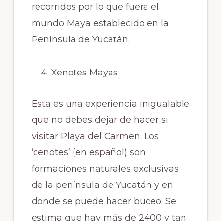
recorridos por lo que fuera el
mundo Maya establecido en la
Península de Yucatán.
Xenotes Mayas
Esta es una experiencia inigualable
que no debes dejar de hacer si
visitar Playa del Carmen. Los
‘cenotes’ (en español) son
formaciones naturales exclusivas
de la península de Yucatán y en
donde se puede hacer buceo. Se
estima que hay más de 2400 y tan