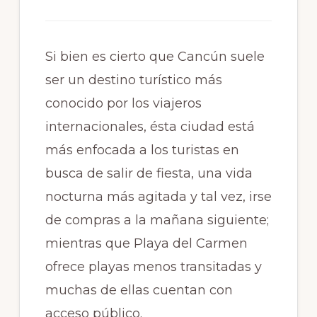
Si bien es cierto que Cancún suele
ser un destino turístico más
conocido por los viajeros
internacionales, ésta ciudad está
más enfocada a los turistas en
busca de salir de fiesta, una vida
nocturna más agitada y tal vez, irse
de compras a la mañana siguiente;
mientras que Playa del Carmen
ofrece playas menos transitadas y
muchas de ellas cuentan con
acceso público.