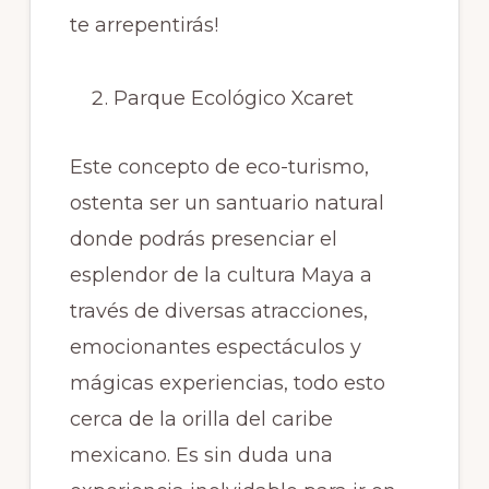
te arrepentirás!
Parque Ecológico Xcaret
Este concepto de eco-turismo,
ostenta ser un santuario natural
donde podrás presenciar el
esplendor de la cultura Maya a
través de diversas atracciones,
emocionantes espectáculos y
mágicas experiencias, todo esto
cerca de la orilla del caribe
mexicano. Es sin duda una