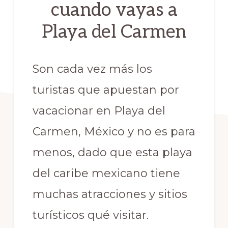
cuando vayas a
Playa del Carmen
Son cada vez más los
turistas que apuestan por
vacacionar en Playa del
Carmen, México y no es para
menos, dado que esta playa
del caribe mexicano tiene
muchas atracciones y sitios
turísticos qué visitar.