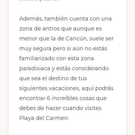
Además, también cuenta con una
zona de antros que aunque es
menor que la de Cancún, suele ser
muy segura pero si aún no estás
familiarizado con esta zona
paradisiaca y estás considerando
que sea el destino de tus
siguientes vacaciones, aquí podrás
encontrar 6 increíbles cosas que
debes de hacer cuando visites
Playa del Carmen: