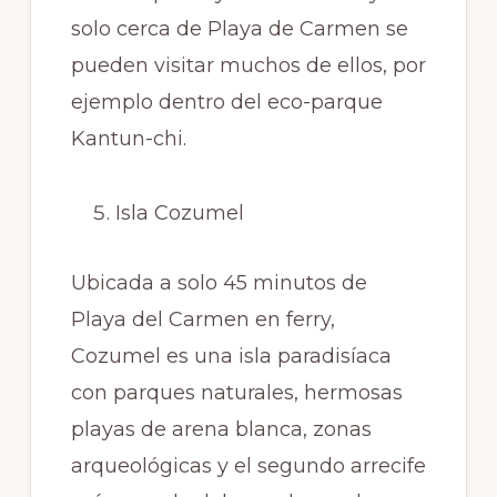
solo cerca de Playa de Carmen se
pueden visitar muchos de ellos, por
ejemplo dentro del eco-parque
Kantun-chi.
Isla Cozumel
Ubicada a solo 45 minutos de
Playa del Carmen en ferry,
Cozumel es una isla paradisíaca
con parques naturales, hermosas
playas de arena blanca, zonas
arqueológicas y el segundo arrecife