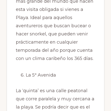
más grande del mundo que hacen
esta visita obligada si vienes a
Playa. Ideal para aquellos
aventureros que buscan bucear o
hacer snorkel, que pueden venir
prácticamente en cualquier
temporada del año porque cuenta
con un clima caribeño los 365 días.
La 5ª Avenida
La ‘quinta’ es una calle peatonal
que corre paralela y muy cercana a
la playa. Se podría decir que es el