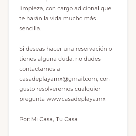
limpieza, con cargo adicional que
te harán la vida mucho más
sencilla.
Si deseas hacer una reservación o
tienes alguna duda, no dudes
contactarnos a
casadeplayamx@gmail.com
, con
gusto resolveremos cualquier
pregunta www.casadeplaya.mx
Por: Mi Casa, Tu Casa