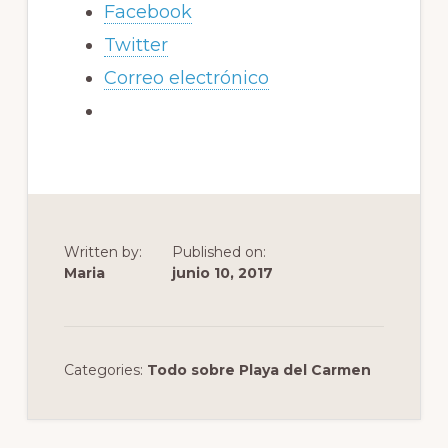
Facebook
Twitter
Correo electrónico
Written by:
Published on:
Maria
junio 10, 2017
Categories:
Todo sobre Playa del Carmen